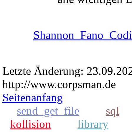
Shannon_Fano_Codi
Letzte Änderung: 23.09.20
http://www.corpsman.de
Seitenanfang
send_get_file
sql
kollision
library